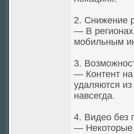
2. Снижение 
— В регионах
мобильным ин
3. Возможнос
— Контент на
удаляются из
навсегда.
4. Видео без 
— Некоторые 