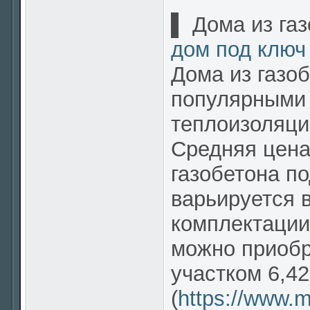
▌ Дома из газ
дом под ключ
Дома из газо
популярными 
теплоизоляци
Средняя цена
газобетона п
варьируется 
комплектации
можно приобр
участком 6,42
(
https://www.m