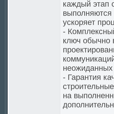
каждый этап 
выполняются 
ускоряет про
- Комплексны
ключ обычно 
проектирован
коммуникаций
неожиданных 
- Гарантия к
строительные
на выполненн
дополнительн