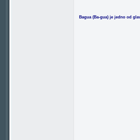
Bagua (Ba-gua) je jedno od glav