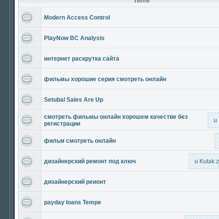
Teme
Modern Access Control
PlayNow BC Analysis
интернет раскрутка сайта
фильмы хорошие серия смотреть онлайн
Setubal Sales Are Up
смотреть фильмы онлайн хорошем качестве без
u
регистрации
фильм смотреть онлайн
дизайнерский ремонт под ключ
u
Kutak 
дизайнерский реионт
payday loans Tempe