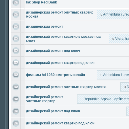
Ink Shop Red Bank
дизайнерский ремонт элитных квартир
u
Arhitektura i ur
москва
дизайнерский ремонт
дизайнерский ремонт квартир в москве под
u
Vjera, tra
ключ
дизайнерский ремонт под ключ
дизайнерский ремонт квартир под ключ
фильмы hd 1080 смотреть онлайн
u
Arhitektura i ur
дизайнерский ремонт элитных квартир москва
u
D
дизайнерский ремонт
u
Republika Srpska - opšte teme
элитных квартир
дизайнерский ремонт под ключ
дизайнерский ремонт квартир под ключ