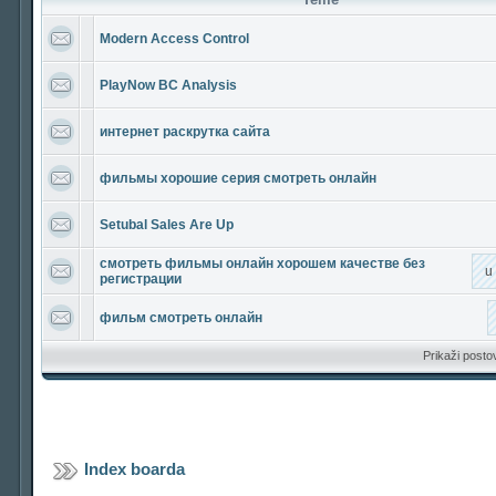
Modern Access Control
PlayNow BC Analysis
интернет раскрутка сайта
фильмы хорошие серия смотреть онлайн
Setubal Sales Are Up
смотреть фильмы онлайн хорошем качестве без
u
регистрации
фильм смотреть онлайн
Prikaži posto
Index boarda