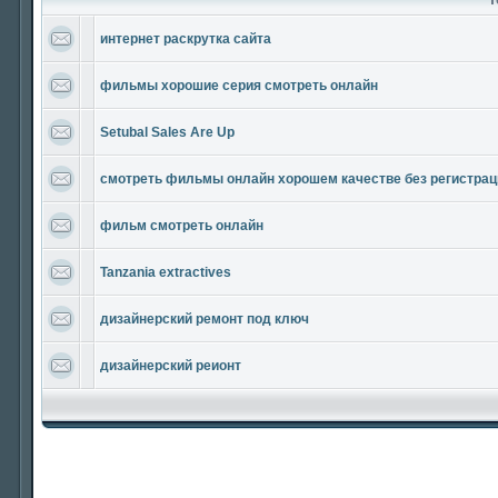
интернет раскрутка сайта
фильмы хорошие серия смотреть онлайн
Setubal Sales Are Up
смотреть фильмы онлайн хорошем качестве без регистрац
фильм смотреть онлайн
Tanzania extractives
дизайнерский ремонт под ключ
дизайнерский реионт