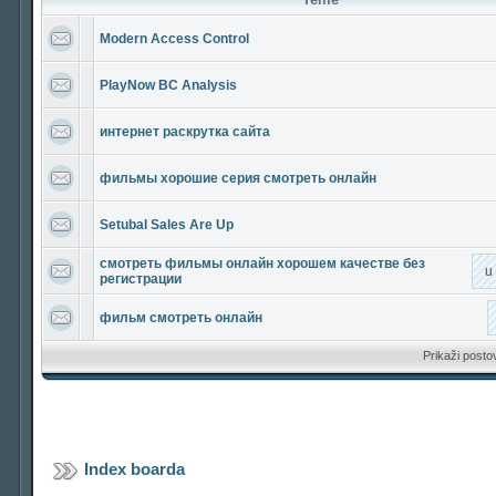
Modern Access Control
PlayNow BC Analysis
интернет раскрутка сайта
фильмы хорошие серия смотреть онлайн
Setubal Sales Are Up
смотреть фильмы онлайн хорошем качестве без
u
регистрации
фильм смотреть онлайн
Prikaži posto
Index boarda