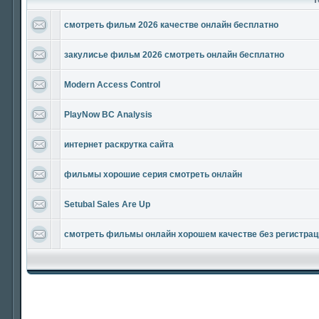
смотреть фильм 2026 качестве онлайн бесплатно
закулисье фильм 2026 смотреть онлайн бесплатно
Modern Access Control
PlayNow BC Analysis
интернет раскрутка сайта
фильмы хорошие серия смотреть онлайн
Setubal Sales Are Up
смотреть фильмы онлайн хорошем качестве без регистрац