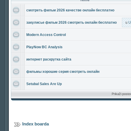
смотреть фильм 2026 качестве онлайн бесплатно
закулисье фильм 2026 смотреть онлайн бесплатно
u
U
Modern Access Control
PlayNow BC Analysis
интернет раскрутка сайта
фильмы хорошие серия смотреть онлайн
Setubal Sales Are Up
Prikaži posto
Index boarda