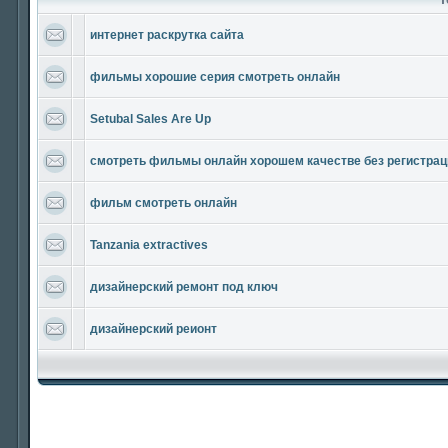
интернет раскрутка сайта
фильмы хорошие серия смотреть онлайн
Setubal Sales Are Up
смотреть фильмы онлайн хорошем качестве без регистрац
фильм смотреть онлайн
Tanzania extractives
дизайнерский ремонт под ключ
дизайнерский реионт