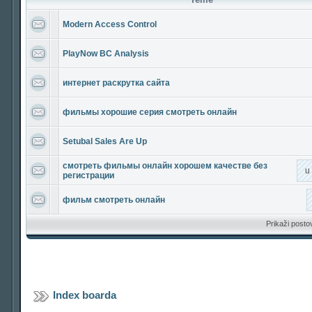
Modern Access Control
PlayNow BC Analysis
интернет раскрутка сайта
фильмы хорошие серия смотреть онлайн
Setubal Sales Are Up
смотреть фильмы онлайн хорошем качестве без
u
регистрации
фильм смотреть онлайн
Prikaži posto
Index boarda