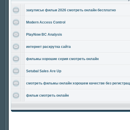
закулисье фильм 2026 смотреть онлайн бесплатно
Modern Access Control
PlayNow BC Analysis
интернет раскрутка сайта
фильмы хорошие серия смотреть онлайн
Setubal Sales Are Up
смотреть фильмы онлайн хорошем качестве без регистрац
фильм смотреть онлайн