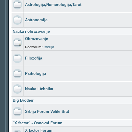
Astrologija,Numerologija,Tarot
Astronomija
Nauka i obrazovanje
Obrazovanje
Podforum:
Istorija
Filozofija
Psihologija
Nauka i tehnika
Big Brother
Srbija Forum Veliki Brat
"X factor" - Osnovni Forum
X factor Forum