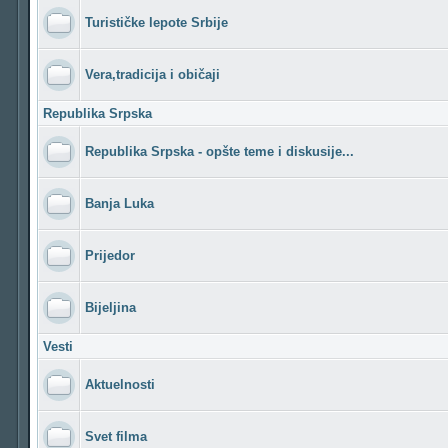
Turističke lepote Srbije
Vera,tradicija i običaji
Republika Srpska
Republika Srpska - opšte teme i diskusije...
Banja Luka
Prijedor
Bijeljina
Vesti
Aktuelnosti
Svet filma