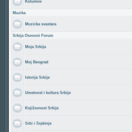
Kolumne
Muzika
Muzicka svastara
Srbija Osnovni Forum
Moja Srbija
Moj Beograd
Istorija Srbije
Umetnost i kultura Srbije
Književnost Srbije
Srbi i Srpkinje