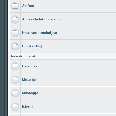
Art foto
Antika i kolekcionarstvo
Kreativno i zanimljivo
Erotika (18+)
Neki drugi svet
Iza kulisa
Misterije
Mitologija
Istorija