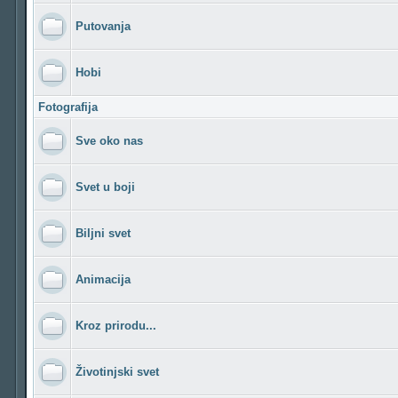
Putovanja
Hobi
Fotografija
Sve oko nas
Svet u boji
Biljni svet
Animacija
Kroz prirodu...
Životinjski svet