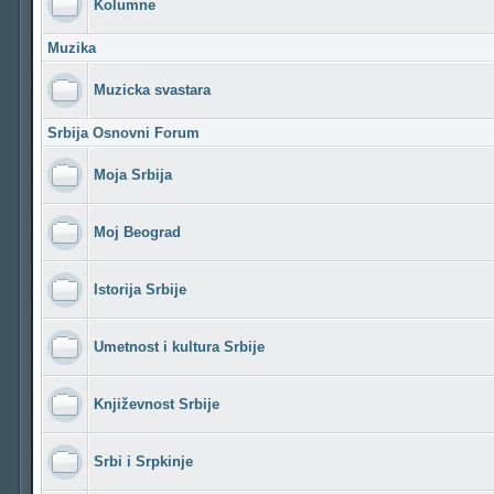
Kolumne
Muzika
Muzicka svastara
Srbija Osnovni Forum
Moja Srbija
Moj Beograd
Istorija Srbije
Umetnost i kultura Srbije
Književnost Srbije
Srbi i Srpkinje