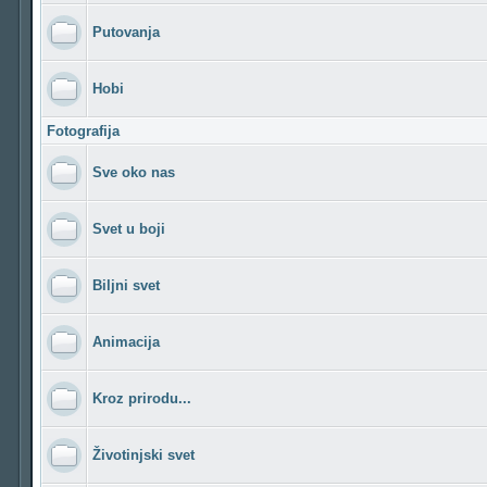
Putovanja
Hobi
Fotografija
Sve oko nas
Svet u boji
Biljni svet
Animacija
Kroz prirodu...
Životinjski svet