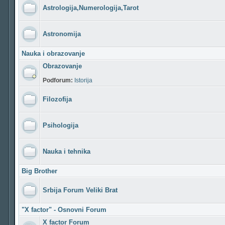
Astrologija,Numerologija,Tarot
Astronomija
Nauka i obrazovanje
Obrazovanje
Podforum:
Istorija
Filozofija
Psihologija
Nauka i tehnika
Big Brother
Srbija Forum Veliki Brat
"X factor" - Osnovni Forum
X factor Forum