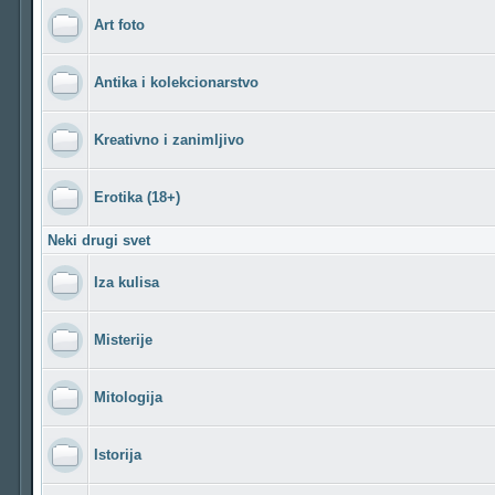
Art foto
Antika i kolekcionarstvo
Kreativno i zanimljivo
Erotika (18+)
Neki drugi svet
Iza kulisa
Misterije
Mitologija
Istorija