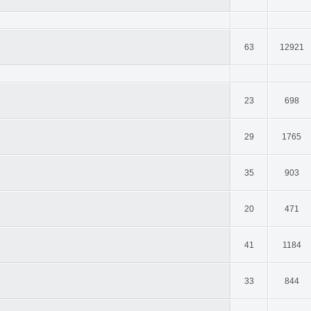
63
12921
23
698
29
1765
35
903
20
471
41
1184
33
844