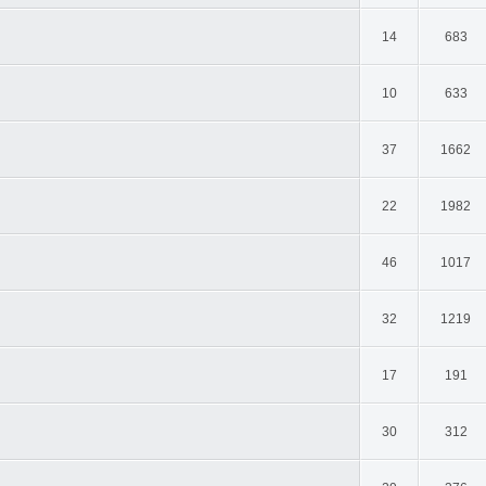
14
683
10
633
37
1662
22
1982
46
1017
32
1219
17
191
30
312