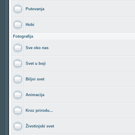
Putovanja
Hobi
Fotografija
Sve oko nas
Svet u boji
Biljni svet
Animacija
Kroz prirodu...
Životinjski svet