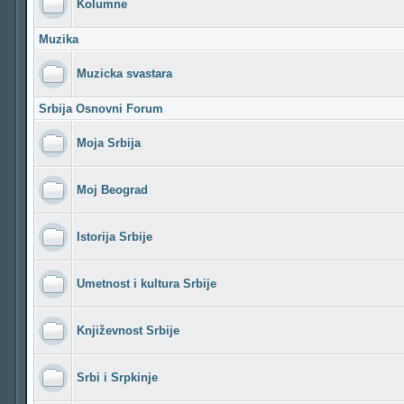
Kolumne
Muzika
Muzicka svastara
Srbija Osnovni Forum
Moja Srbija
Moj Beograd
Istorija Srbije
Umetnost i kultura Srbije
Književnost Srbije
Srbi i Srpkinje