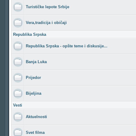
Turističke lepote Srbije
Vera,tradicija i običaji
Republika Srpska
Republika Srpska - opšte teme i diskusije...
Banja Luka
Prijedor
Bijeljina
Vesti
Aktuelnosti
Svet filma