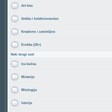
Art foto
Antika i kolekcionarstvo
Kreativno i zanimljivo
Erotika (18+)
Neki drugi svet
Iza kulisa
Misterije
Mitologija
Istorija