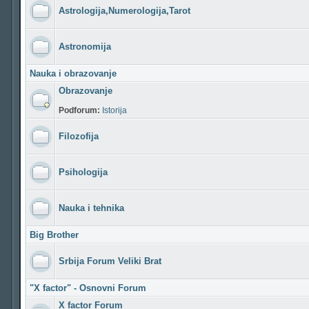
Astrologija,Numerologija,Tarot
Astronomija
Nauka i obrazovanje
Obrazovanje
Podforum:
Istorija
Filozofija
Psihologija
Nauka i tehnika
Big Brother
Srbija Forum Veliki Brat
"X factor" - Osnovni Forum
X factor Forum