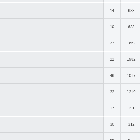
14
683
10
633
37
1662
22
1982
46
1017
32
1219
17
191
30
312