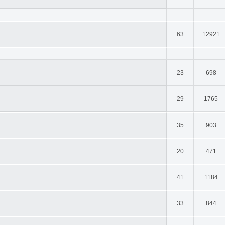
63
12921
23
698
29
1765
35
903
20
471
41
1184
33
844