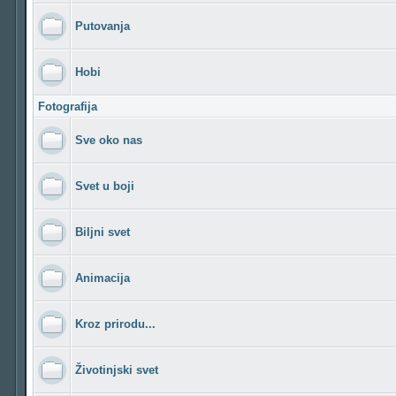
Putovanja
Hobi
Fotografija
Sve oko nas
Svet u boji
Biljni svet
Animacija
Kroz prirodu...
Životinjski svet