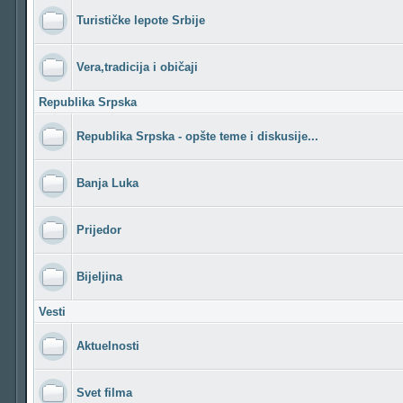
Turističke lepote Srbije
Vera,tradicija i običaji
Republika Srpska
Republika Srpska - opšte teme i diskusije...
Banja Luka
Prijedor
Bijeljina
Vesti
Aktuelnosti
Svet filma