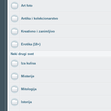
Art foto
Antika i kolekcionarstvo
Kreativno i zanimljivo
Erotika (18+)
Neki drugi svet
Iza kulisa
Misterije
Mitologija
Istorija