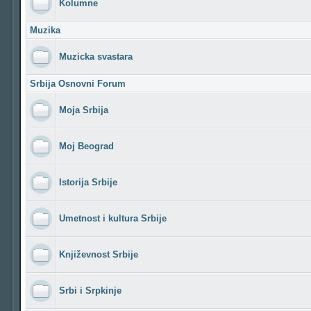
Kolumne
Muzika
Muzicka svastara
Srbija Osnovni Forum
Moja Srbija
Moj Beograd
Istorija Srbije
Umetnost i kultura Srbije
Književnost Srbije
Srbi i Srpkinje