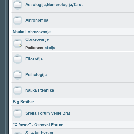
Astrologija,Numerologija,Tarot
Astronomija
Nauka i obrazovanje
Obrazovanje
Podforum:
Istorija
Filozofija
Psihologija
Nauka i tehnika
Big Brother
Srbija Forum Veliki Brat
"X factor" - Osnovni Forum
X factor Forum