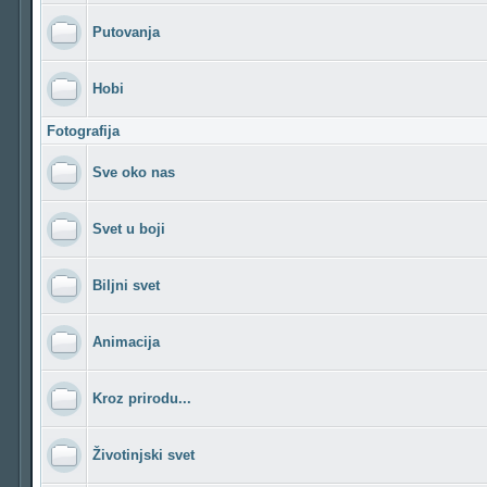
Putovanja
Hobi
Fotografija
Sve oko nas
Svet u boji
Biljni svet
Animacija
Kroz prirodu...
Životinjski svet