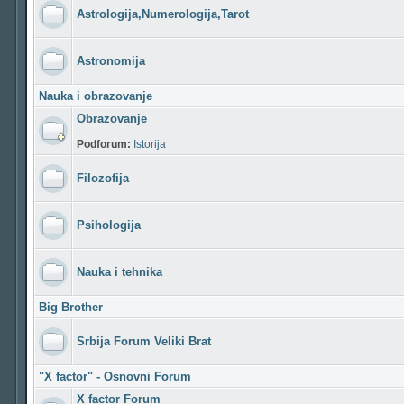
Astrologija,Numerologija,Tarot
Astronomija
Nauka i obrazovanje
Obrazovanje
Podforum:
Istorija
Filozofija
Psihologija
Nauka i tehnika
Big Brother
Srbija Forum Veliki Brat
"X factor" - Osnovni Forum
X factor Forum