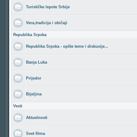
Turističke lepote Srbije
Vera,tradicija i običaji
Republika Srpska
Republika Srpska - opšte teme i diskusije...
Banja Luka
Prijedor
Bijeljina
Vesti
Aktuelnosti
Svet filma