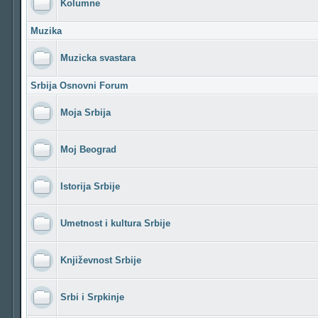
Kolumne
Muzika
Muzicka svastara
Srbija Osnovni Forum
Moja Srbija
Moj Beograd
Istorija Srbije
Umetnost i kultura Srbije
Književnost Srbije
Srbi i Srpkinje