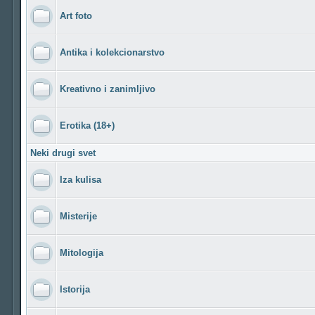
Art foto
Antika i kolekcionarstvo
Kreativno i zanimljivo
Erotika (18+)
Neki drugi svet
Iza kulisa
Misterije
Mitologija
Istorija