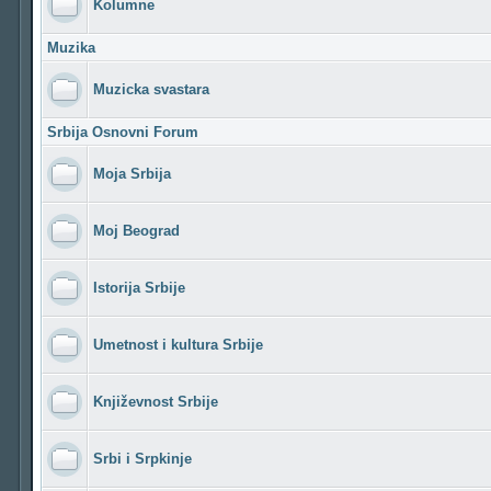
Kolumne
Muzika
Muzicka svastara
Srbija Osnovni Forum
Moja Srbija
Moj Beograd
Istorija Srbije
Umetnost i kultura Srbije
Književnost Srbije
Srbi i Srpkinje