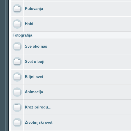
Putovanja
Hobi
Fotografija
Sve oko nas
Svet u boji
Biljni svet
Animacija
Kroz prirodu...
Životinjski svet