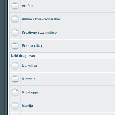
Art foto
Antika i kolekcionarstvo
Kreativno i zanimljivo
Erotika (18+)
Neki drugi svet
Iza kulisa
Misterije
Mitologija
Istorija