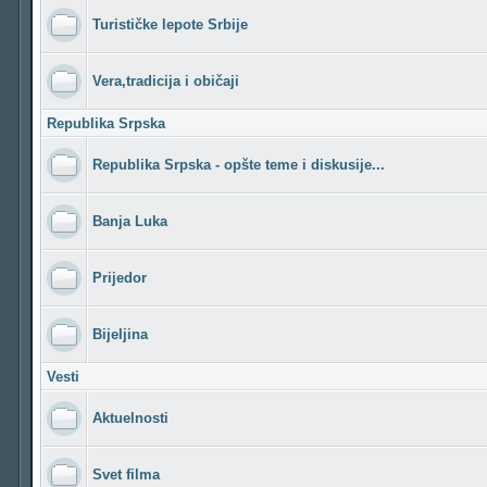
Turističke lepote Srbije
Vera,tradicija i običaji
Republika Srpska
Republika Srpska - opšte teme i diskusije...
Banja Luka
Prijedor
Bijeljina
Vesti
Aktuelnosti
Svet filma