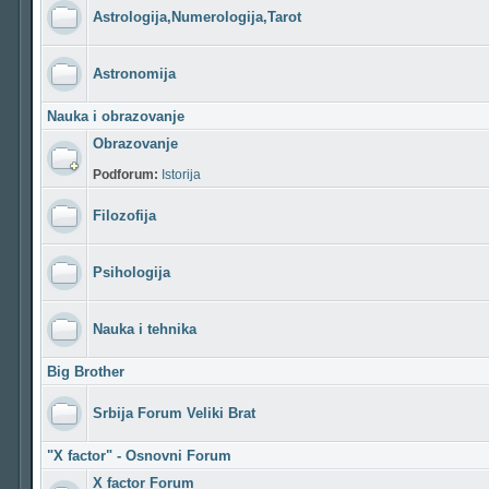
Astrologija,Numerologija,Tarot
Astronomija
Nauka i obrazovanje
Obrazovanje
Podforum:
Istorija
Filozofija
Psihologija
Nauka i tehnika
Big Brother
Srbija Forum Veliki Brat
"X factor" - Osnovni Forum
X factor Forum