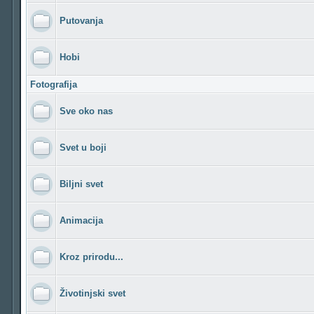
Putovanja
Hobi
Fotografija
Sve oko nas
Svet u boji
Biljni svet
Animacija
Kroz prirodu...
Životinjski svet