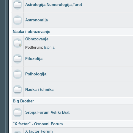
Astrologija,Numerologija,Tarot
Astronomija
Nauka i obrazovanje
Obrazovanje
Podforum:
Istorija
Filozofija
Psihologija
Nauka i tehnika
Big Brother
Srbija Forum Veliki Brat
"X factor" - Osnovni Forum
X factor Forum