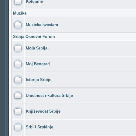
Kolumne
Muzika
Muzicka svastara
Srbija Osnovni Forum
Moja Srbija
Moj Beograd
Istorija Srbije
Umetnost i kultura Srbije
Književnost Srbije
Srbi i Srpkinje