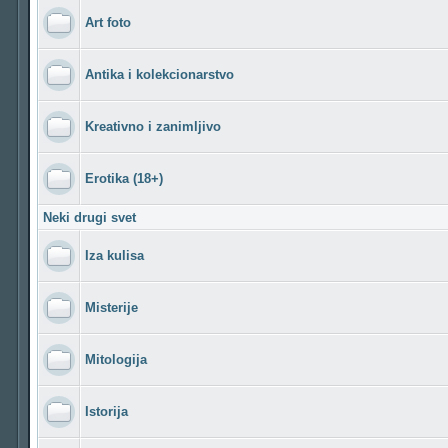
Art foto
Antika i kolekcionarstvo
Kreativno i zanimljivo
Erotika (18+)
Neki drugi svet
Iza kulisa
Misterije
Mitologija
Istorija