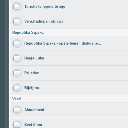
Turističke lepote Srbije
Vera,tradicija i običaji
Republika Srpska
Republika Srpska - opšte teme i diskusije...
Banja Luka
Prijedor
Bijeljina
Vesti
Aktuelnosti
Svet filma